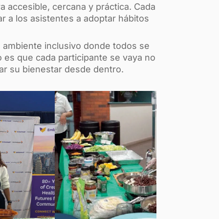
 accesible, cercana y práctica. Cada
ar a los asistentes a adoptar hábitos
n ambiente inclusivo donde todos se
 es que cada participante se vaya no
ar su bienestar desde dentro.