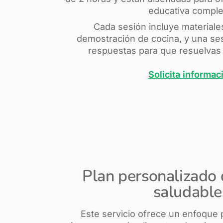
educativa comple
Cada sesión incluye materiale
demostración de cocina, y una se
respuestas para que resuelvas 
Solicita informac
Plan personalizado
saludable
Este servicio ofrece un enfoque 